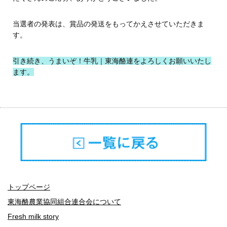
当選者の発表は、賞品の発送をもってかえさせていただきま
す。
引き続き、うまいぞ！牛乳｜東海酪連をよろしくお願いいたし
ます。
トップページ
東海酪農業協同組合連合会について
Fresh milk story