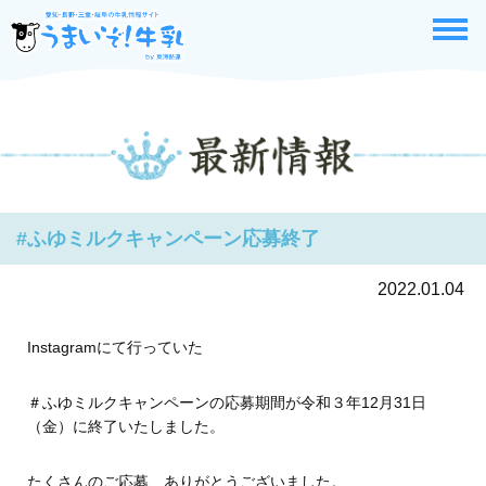
#ふゆミルクキャンペーン応募終了
2022.01.04
Instagramにて行っていた
＃ふゆミルクキャンペーンの応募期間が令和３年12月31日
（金）に終了いたしました。
たくさんのご応募、ありがとうございました。