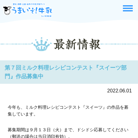
第７回ミルク料理レシピコンテスト『スイーツ部
門』作品募集中
2022.06.01
今年も、ミルク料理レシピコンテスト『スイーツ』の作品を募
集しています。
募集期間は９月１３日（火）まで、ドシドシ応募してください
（郵送の場合は当日消印有効）。