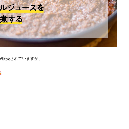
が販売されていますが、