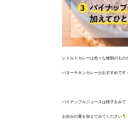
レトルトカレーは色々な種類のもの
バターチキンカレーがおすすめです
パイナップルジュースは様子をみて
お好みの量を加えてみてください