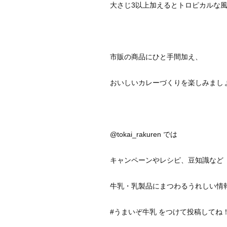
大さじ3以上加えるとトロピカルな
市販の商品にひと手間加え、
おいしいカレーづくりを楽しみまし
@tokai_rakuren では
キャンペーンやレシピ、豆知識など
牛乳・乳製品にまつわるうれしい情
#うまいぞ牛乳 をつけて投稿してね