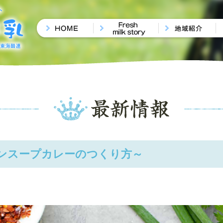
ンスープカレーのつくり方～