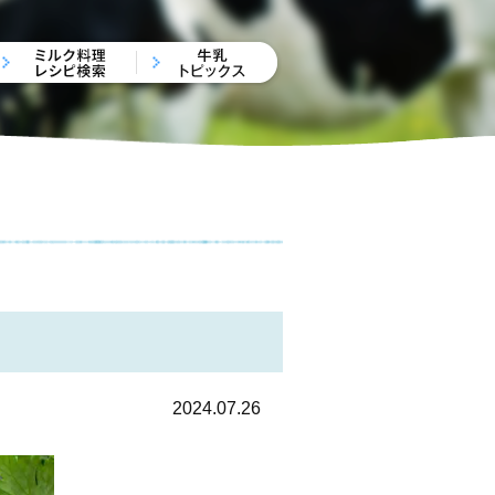
2024.07.26