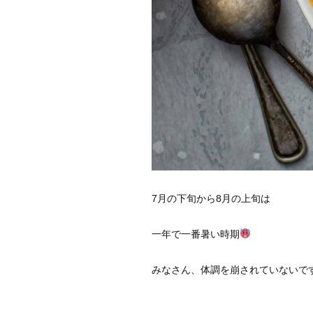
7月の下旬から8月の上旬は
一年で一番暑い時期
みなさん、体調を崩されていないで