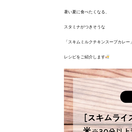
暑い夏に食べたくなる、
スタミナがつきそうな
「スキムミルクチキンスープカレー
レシピをご紹介します