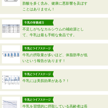
肪酸を多く含み、健康に悪影響を及ぼす
ことはありません！
不足しがちなカルシウムの補給源とし
て、牛乳は最も手軽な食品です。
牛乳の摂取量が多いほど、体脂肪率が低
いという報告があります！
牛乳には美肌効果がある？！
牛乳を習慣的に摂取している高齢者は長