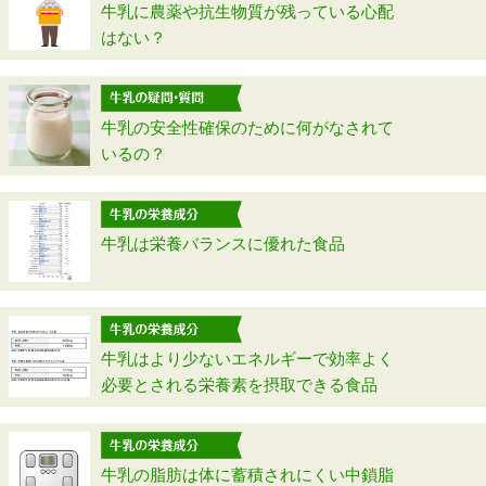
牛乳に農薬や抗生物質が残っている心配
はない？
牛乳の安全性確保のために何がなされて
いるの？
牛乳は栄養バランスに優れた食品
牛乳はより少ないエネルギーで効率よく
必要とされる栄養素を摂取できる食品
牛乳の脂肪は体に蓄積されにくい中鎖脂