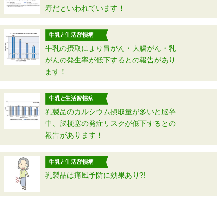
寿だといわれています！
牛乳の摂取により胃がん・大腸がん・乳
がんの発生率が低下するとの報告があり
ます！
乳製品のカルシウム摂取量が多いと脳卒
中、脳梗塞の発症リスクが低下するとの
報告があります！
乳製品は痛風予防に効果あり?!