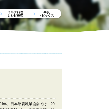
4年、日本酪農乳業協会では、20