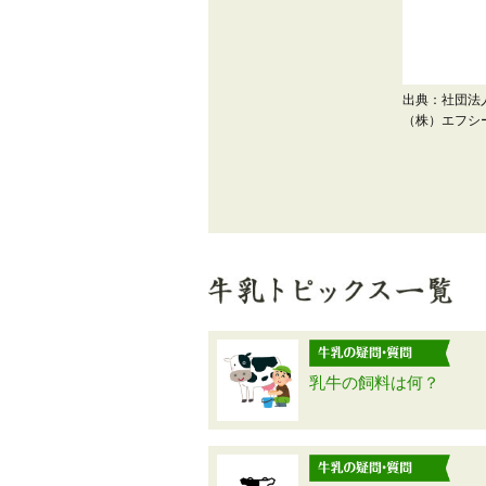
出典：社団法
（株）エフシ
乳牛の飼料は何？