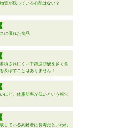
物質が残っている心配はない？
スに優れた食品
蓄積されにくい中鎖脂肪酸を多く含
を及ぼすことはありません！
いほど、体脂肪率が低いという報告
取している高齢者は長寿だといわれ