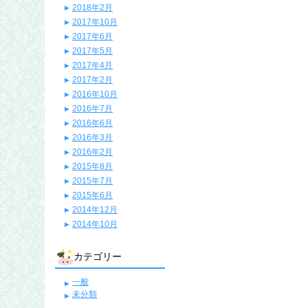
2018年2月
2017年10月
2017年6月
2017年5月
2017年4月
2017年2月
2016年10月
2016年7月
2016年6月
2016年3月
2016年2月
2015年8月
2015年7月
2015年6月
2014年12月
2014年10月
カテゴリー
一般
未分類