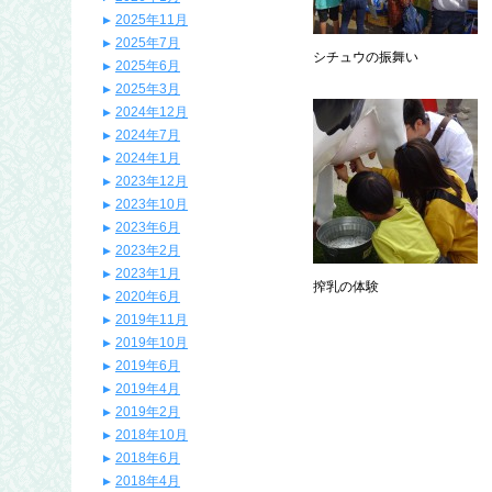
2025年11月
2025年7月
シチュウの振舞い
2025年6月
2025年3月
2024年12月
2024年7月
2024年1月
2023年12月
2023年10月
2023年6月
2023年2月
2023年1月
搾乳の体験
2020年6月
2019年11月
2019年10月
2019年6月
2019年4月
2019年2月
2018年10月
2018年6月
2018年4月