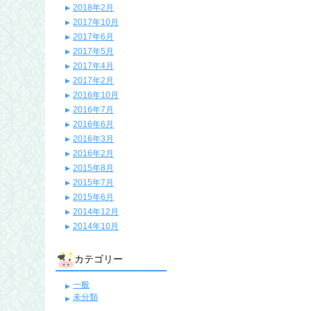
2018年2月
2017年10月
2017年6月
2017年5月
2017年4月
2017年2月
2016年10月
2016年7月
2016年6月
2016年3月
2016年2月
2015年8月
2015年7月
2015年6月
2014年12月
2014年10月
カテゴリー
一般
未分類