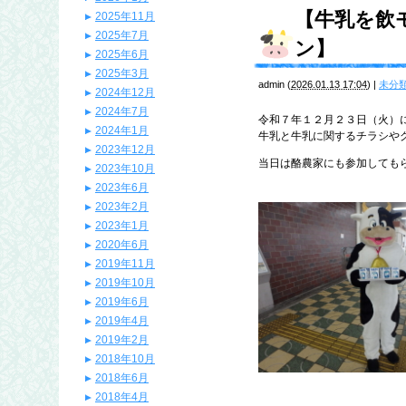
【牛乳を飲
2025年11月
2025年7月
ン】
2025年6月
2025年3月
admin
(
2026.01.13 17:04
)
|
未分
2024年12月
2024年7月
令和７年１２月２３日（火）
2024年1月
牛乳と牛乳に関するチラシや
2023年12月
当日は酪農家にも参加しても
2023年10月
2023年6月
2023年2月
2023年1月
2020年6月
2019年11月
2019年10月
2019年6月
2019年4月
2019年2月
2018年10月
2018年6月
2018年4月