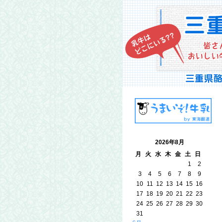
2026年8月
月
火
水
木
金
土
日
1
2
3
4
5
6
7
8
9
10
11
12
13
14
15
16
17
18
19
20
21
22
23
24
25
26
27
28
29
30
31