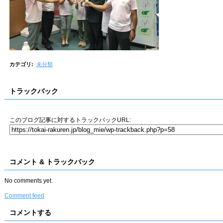
カテゴリ
:
未分類
トラックバック
このブログ記事に対するトラックバックURL:
コメント & トラックバック
No comments yet.
Comment feed
コメントする