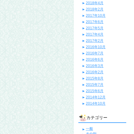
2018年4月
2018年2月
2017年10月
2017年6月
2017年5月
2017年4月
2017年2月
2016年10月
2016年7月
2016年6月
2016年3月
2016年2月
2015年8月
2015年7月
2015年6月
2014年12月
2014年10月
カテゴリー
一般
未分類