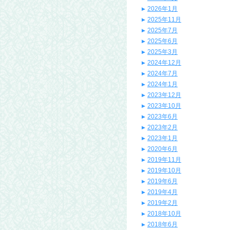
2026年1月
2025年11月
2025年7月
2025年6月
2025年3月
2024年12月
2024年7月
2024年1月
2023年12月
2023年10月
2023年6月
2023年2月
2023年1月
2020年6月
2019年11月
2019年10月
2019年6月
2019年4月
2019年2月
2018年10月
2018年6月