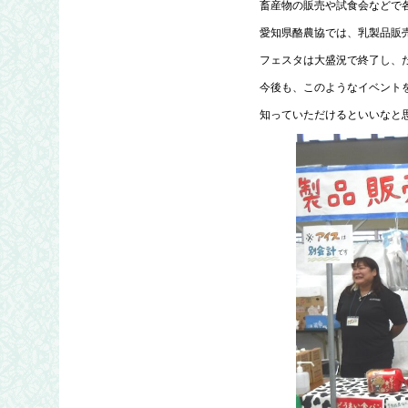
畜産物の販売や試食会などで
愛知県酪農協では、乳製品販
フェスタは大盛況で終了し、
今後も、このようなイベント
知っていただけるといいなと