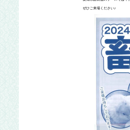
ぜひご来場ください♪