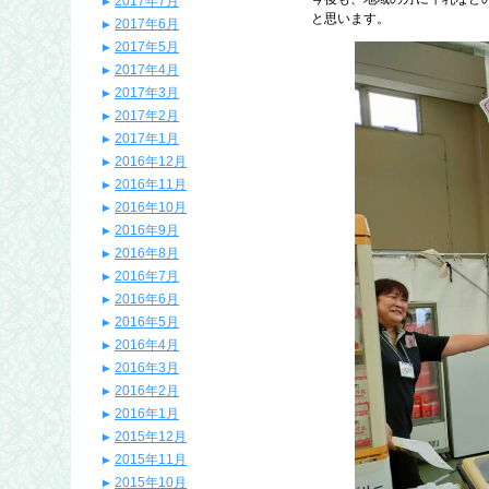
2017年7月
と思います。
2017年6月
2017年5月
2017年4月
2017年3月
2017年2月
2017年1月
2016年12月
2016年11月
2016年10月
2016年9月
2016年8月
2016年7月
2016年6月
2016年5月
2016年4月
2016年3月
2016年2月
2016年1月
2015年12月
2015年11月
2015年10月