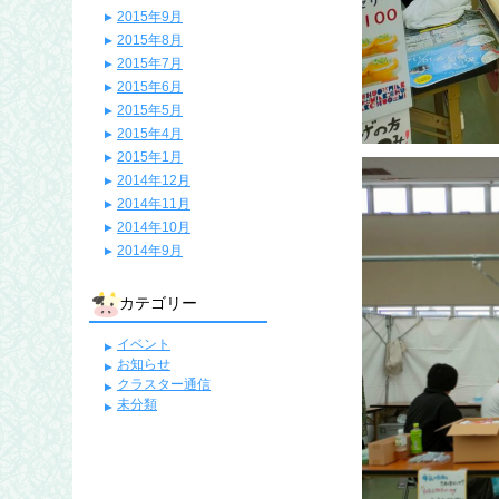
2015年9月
2015年8月
2015年7月
2015年6月
2015年5月
2015年4月
2015年1月
2014年12月
2014年11月
2014年10月
2014年9月
カテゴリー
イベント
お知らせ
クラスター通信
未分類