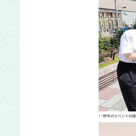
↑↑ 昨年のイベントの