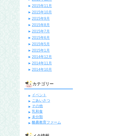
2015年11月
2015年10月
2015年9月
2015年8月
2015年7月
2015年6月
2015年5月
2015年1月
2014年12月
2014年11月
2014年10月
カテゴリー
イベント
ごあいさつ
その他
乳和食
未分類
酪農教育ファーム
メタ情報