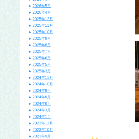
2026年5月
2026年4月
2025年12月
2025年11月
2025年10月
2025年9月
2025年8月
2025年7月
2025年6月
2025年5月
2025年3月
2024年11月
2024年10月
2024年9月
2024年8月
2024年6月
2024年3月
2024年1月
2023年11月
2023年10月
2023年9月