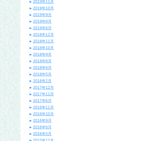
2019年11月
2019年10月
2019年9月
2019年8月
2019年6月
2018年12月
2018年11月
2018年10月
2018年9月
2018年8月
2018年6月
2018年5月
2018年2月
2017年12月
2017年11月
2017年6月
2016年11月
2016年10月
2016年9月
2016年6月
2016年5月
2015年12月