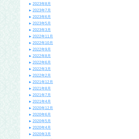
2023年8月
2023年7月
2023年6月
2023年5月
2023年3月
2022年11月
2022年10月
2022年9月
2022年8月
2022年6月
2022年3月
2022年2月
2021年12月
2021年8月
2021年7月
2021年4月
2020年12月
2020年6月
2020年5月
2020年4月
2020年3月