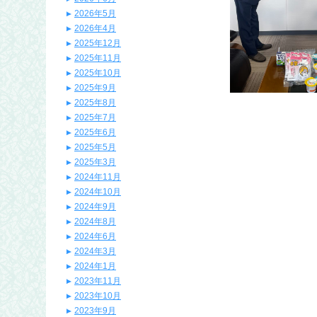
2026年5月
2026年4月
2025年12月
2025年11月
2025年10月
2025年9月
2025年8月
2025年7月
2025年6月
2025年5月
2025年3月
2024年11月
2024年10月
2024年9月
2024年8月
2024年6月
2024年3月
2024年1月
2023年11月
2023年10月
2023年9月