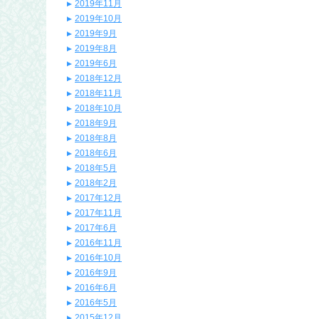
2019年11月
2019年10月
2019年9月
2019年8月
2019年6月
2018年12月
2018年11月
2018年10月
2018年9月
2018年8月
2018年6月
2018年5月
2018年2月
2017年12月
2017年11月
2017年6月
2016年11月
2016年10月
2016年9月
2016年6月
2016年5月
2015年12月