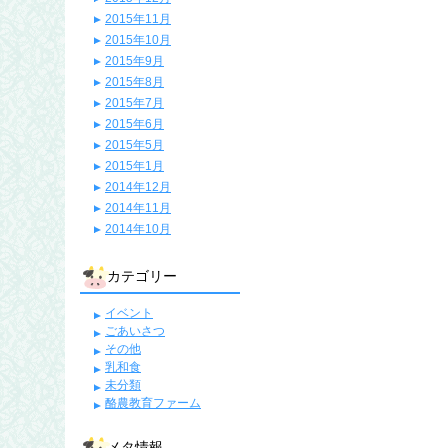
2015年11月
2015年10月
2015年9月
2015年8月
2015年7月
2015年6月
2015年5月
2015年1月
2014年12月
2014年11月
2014年10月
カテゴリー
イベント
ごあいさつ
その他
乳和食
未分類
酪農教育ファーム
メタ情報