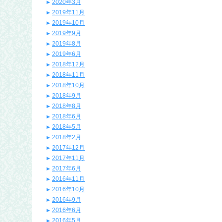
2020年3月
2019年11月
2019年10月
2019年9月
2019年8月
2019年6月
2018年12月
2018年11月
2018年10月
2018年9月
2018年8月
2018年6月
2018年5月
2018年2月
2017年12月
2017年11月
2017年6月
2016年11月
2016年10月
2016年9月
2016年6月
2016年5月