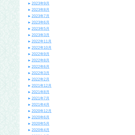
2023年9月
2023年8月
2023年7月
2023年6月
2023年5月
2023年3月
2022年11月
2022年10月
2022年9月
2022年8月
2022年6月
2022年3月
2022年2月
2021年12月
2021年8月
2021年7月
2021年4月
2020年12月
2020年6月
2020年5月
2020年4月