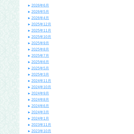
2026年6月
2026年5月
2026年4月
2025年12月
2025年11月
2025年10月
2025年9月
2025年8月
2025年7月
2025年6月
2025年5月
2025年3月
2024年11月
2024年10月
2024年9月
2024年8月
2024年6月
2024年3月
2024年1月
2023年11月
2023年10月