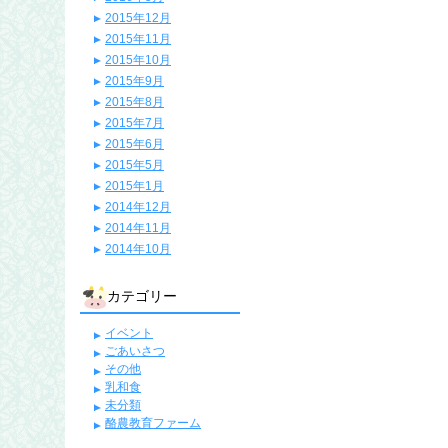
2015年12月
2015年11月
2015年10月
2015年9月
2015年8月
2015年7月
2015年6月
2015年5月
2015年1月
2014年12月
2014年11月
2014年10月
カテゴリー
イベント
ごあいさつ
その他
乳和食
未分類
酪農教育ファーム