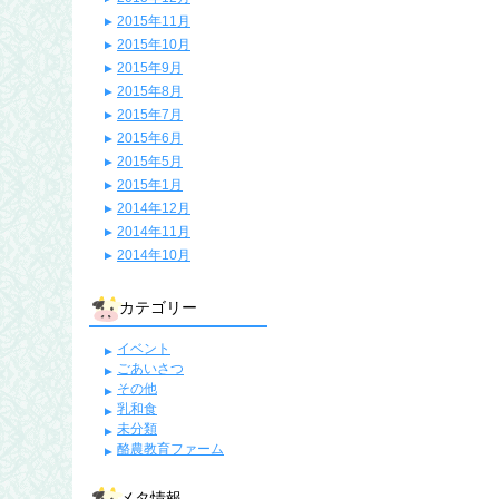
2015年11月
2015年10月
2015年9月
2015年8月
2015年7月
2015年6月
2015年5月
2015年1月
2014年12月
2014年11月
2014年10月
カテゴリー
イベント
ごあいさつ
その他
乳和食
未分類
酪農教育ファーム
メタ情報