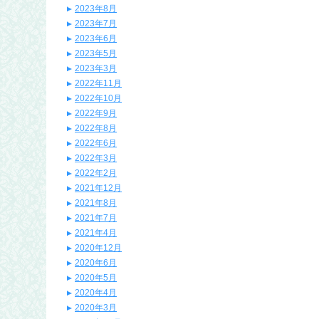
2023年8月
2023年7月
2023年6月
2023年5月
2023年3月
2022年11月
2022年10月
2022年9月
2022年8月
2022年6月
2022年3月
2022年2月
2021年12月
2021年8月
2021年7月
2021年4月
2020年12月
2020年6月
2020年5月
2020年4月
2020年3月