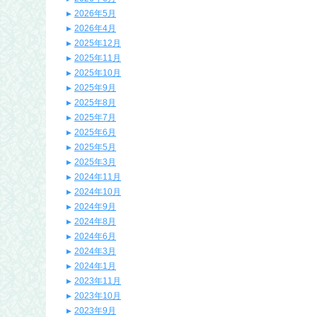
2026年5月
2026年4月
2025年12月
2025年11月
2025年10月
2025年9月
2025年8月
2025年7月
2025年6月
2025年5月
2025年3月
2024年11月
2024年10月
2024年9月
2024年8月
2024年6月
2024年3月
2024年1月
2023年11月
2023年10月
2023年9月