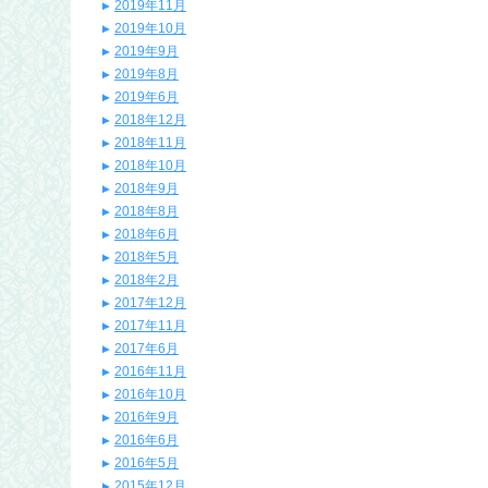
2019年11月
2019年10月
2019年9月
2019年8月
2019年6月
2018年12月
2018年11月
2018年10月
2018年9月
2018年8月
2018年6月
2018年5月
2018年2月
2017年12月
2017年11月
2017年6月
2016年11月
2016年10月
2016年9月
2016年6月
2016年5月
2015年12月