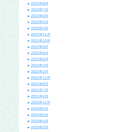
2023年8月
2023年7月
2023年6月
2023年5月
2023年3月
2022年11月
2022年10月
2022年9月
2022年8月
2022年6月
2022年3月
2022年2月
2021年12月
2021年8月
2021年7月
2021年4月
2020年12月
2020年6月
2020年5月
2020年4月
2020年3月