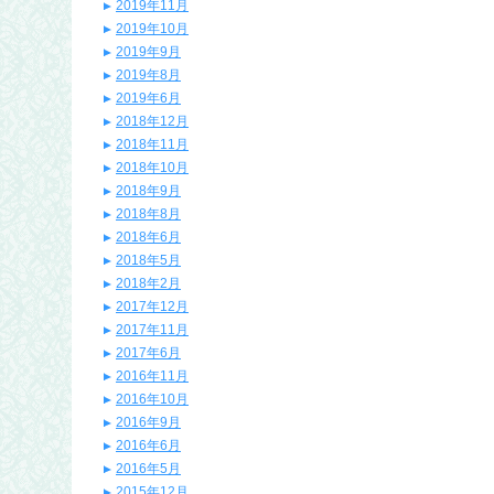
2019年11月
2019年10月
2019年9月
2019年8月
2019年6月
2018年12月
2018年11月
2018年10月
2018年9月
2018年8月
2018年6月
2018年5月
2018年2月
2017年12月
2017年11月
2017年6月
2016年11月
2016年10月
2016年9月
2016年6月
2016年5月
2015年12月