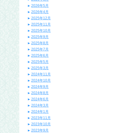
2026年5月
2026年4月
2025年12月
2025年11月
2025年10月
2025年9月
2025年8月
2025年7月
2025年6月
2025年5月
2025年3月
2024年11月
2024年10月
2024年9月
2024年8月
2024年6月
2024年3月
2024年1月
2023年11月
2023年10月
2023年9月