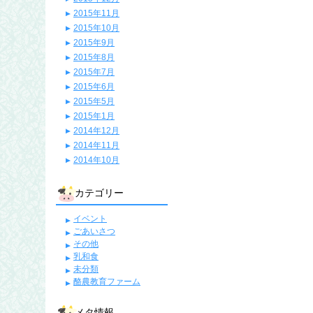
2015年11月
2015年10月
2015年9月
2015年8月
2015年7月
2015年6月
2015年5月
2015年1月
2014年12月
2014年11月
2014年10月
カテゴリー
イベント
ごあいさつ
その他
乳和食
未分類
酪農教育ファーム
メタ情報