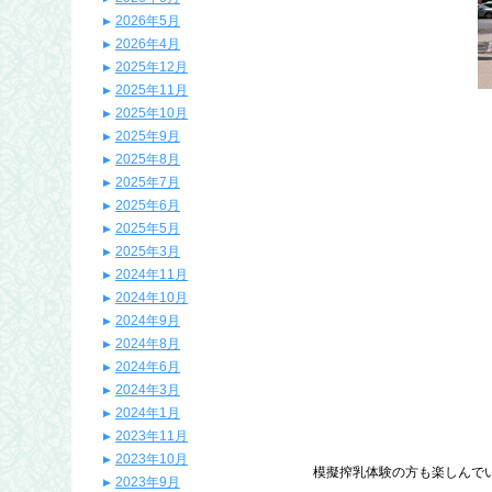
2026年5月
2026年4月
2025年12月
2025年11月
2025年10月
2025年9月
2025年8月
2025年7月
2025年6月
2025年5月
2025年3月
2024年11月
2024年10月
2024年9月
2024年8月
2024年6月
2024年3月
2024年1月
2023年11月
2023年10月
模擬搾乳体験の方も楽しんでいた
2023年9月