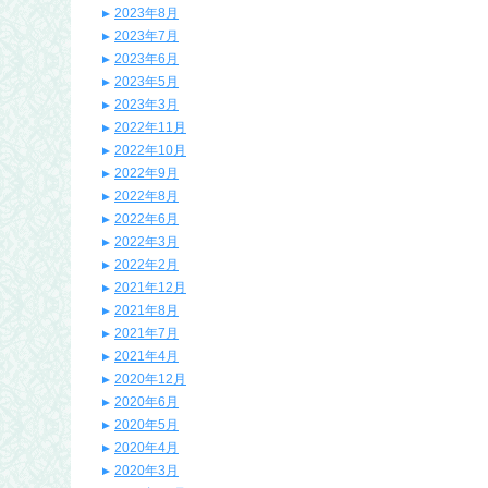
2023年8月
2023年7月
2023年6月
2023年5月
2023年3月
2022年11月
2022年10月
2022年9月
2022年8月
2022年6月
2022年3月
2022年2月
2021年12月
2021年8月
2021年7月
2021年4月
2020年12月
2020年6月
2020年5月
2020年4月
2020年3月