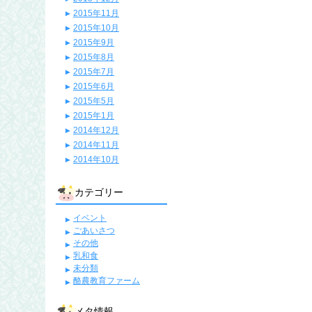
2015年11月
2015年10月
2015年9月
2015年8月
2015年7月
2015年6月
2015年5月
2015年1月
2014年12月
2014年11月
2014年10月
カテゴリー
イベント
ごあいさつ
その他
乳和食
未分類
酪農教育ファーム
メタ情報