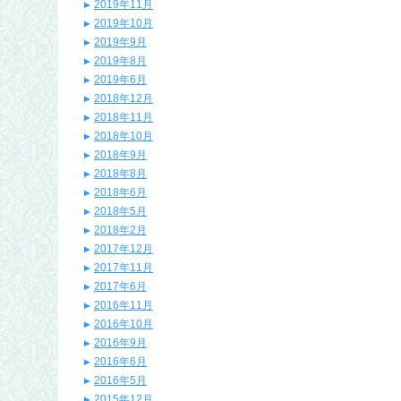
2019年11月
2019年10月
2019年9月
2019年8月
2019年6月
2018年12月
2018年11月
2018年10月
2018年9月
2018年8月
2018年6月
2018年5月
2018年2月
2017年12月
2017年11月
2017年6月
2016年11月
2016年10月
2016年9月
2016年6月
2016年5月
2015年12月