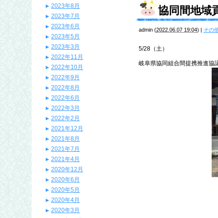
2023年8月
協同間地域
2023年7月
2023年6月
admin
(
2022.06.07 19:04
)
|
その
2023年5月
2023年3月
5/28（土）
2022年11月
岐阜県協同組合間提携推進協
2022年10月
2022年9月
2022年8月
2022年6月
2022年3月
2022年2月
2021年12月
2021年8月
2021年7月
2021年4月
2020年12月
2020年6月
2020年5月
2020年4月
2020年3月