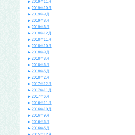
2019年11月
2019年10月
2019年9月
2019年8月
2019年6月
2018年12月
2018年11月
2018年10月
2018年9月
2018年8月
2018年6月
2018年5月
2018年2月
2017年12月
2017年11月
2017年6月
2016年11月
2016年10月
2016年9月
2016年6月
2016年5月
2015年12月