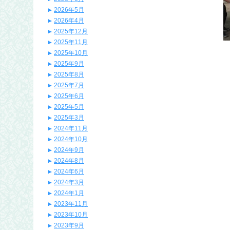
2026年5月
2026年4月
2025年12月
2025年11月
2025年10月
2025年9月
2025年8月
2025年7月
2025年6月
2025年5月
2025年3月
2024年11月
2024年10月
2024年9月
2024年8月
2024年6月
2024年3月
2024年1月
2023年11月
2023年10月
2023年9月