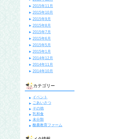
2015年11月
2015年10月
2015年9月
2015年8月
2015年7月
2015年6月
2015年5月
2015年1月
2014年12月
2014年11月
2014年10月
カテゴリー
イベント
ごあいさつ
その他
乳和食
未分類
酪農教育ファーム
メタ情報