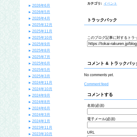
カテゴリ
:
イベント
2026年6月
2026年5月
2026年4月
トラックバック
2025年12月
2025年11月
2025年10月
このブログ記事に対するトラッ
2025年9月
2025年8月
2025年7月
コメント & トラックバッ
2025年6月
2025年5月
No comments yet.
2025年3月
2024年11月
Comment feed
2024年10月
コメントする
2024年9月
2024年8月
名前(必須)
2024年6月
2024年3月
電子メール(必須)
2024年1月
2023年11月
URL
2023年10月