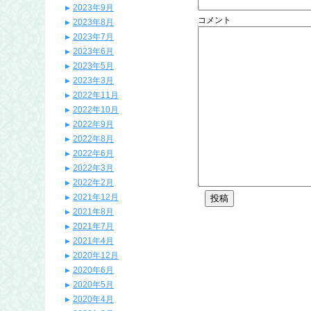
2023年9月
コメント
2023年8月
2023年7月
2023年6月
2023年5月
2023年3月
2022年11月
2022年10月
2022年9月
2022年8月
2022年6月
2022年3月
2022年2月
2021年12月
2021年8月
2021年7月
2021年4月
2020年12月
2020年6月
2020年5月
2020年4月