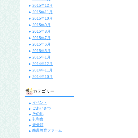
2015年12月
2015年11月
2015年10月
2015年9月
2015年8月
2015年7月
2015年6月
2015年5月
2015年1月
2014年12月
2014年11月
2014年10月
カテゴリー
イベント
ごあいさつ
その他
乳和食
未分類
酪農教育ファーム