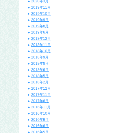
2020年3月
2019年11月
2019年10月
2019年9月
2019年8月
2019年6月
2018年12月
2018年11月
2018年10月
2018年9月
2018年8月
2018年6月
2018年5月
2018年2月
2017年12月
2017年11月
2017年6月
2016年11月
2016年10月
2016年9月
2016年6月
2016年5月