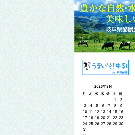
2026年8月
月
火
水
木
金
土
日
1
2
3
4
5
6
7
8
9
10
11
12
13
14
15
16
17
18
19
20
21
22
23
24
25
26
27
28
29
30
31