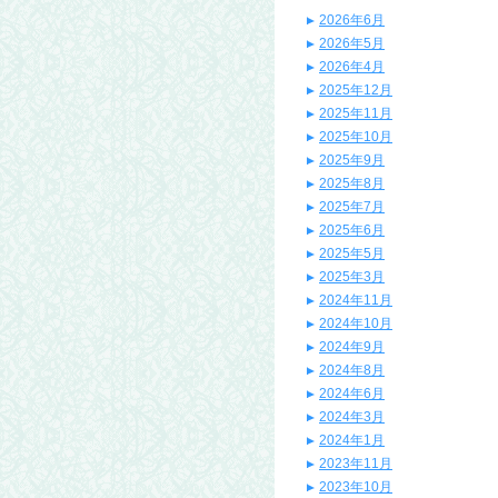
2026年6月
2026年5月
2026年4月
2025年12月
2025年11月
2025年10月
2025年9月
2025年8月
2025年7月
2025年6月
2025年5月
2025年3月
2024年11月
2024年10月
2024年9月
2024年8月
2024年6月
2024年3月
2024年1月
2023年11月
2023年10月