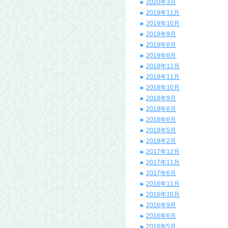
2020年3月
2019年11月
2019年10月
2019年9月
2019年8月
2019年6月
2018年12月
2018年11月
2018年10月
2018年9月
2018年8月
2018年6月
2018年5月
2018年2月
2017年12月
2017年11月
2017年6月
2016年11月
2016年10月
2016年9月
2016年6月
2016年5月