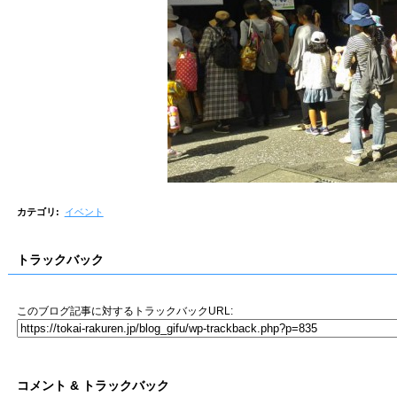
カテゴリ
:
イベント
トラックバック
このブログ記事に対するトラックバックURL:
コメント & トラックバック