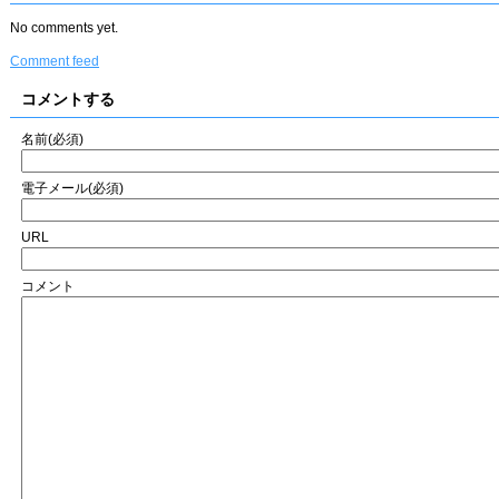
No comments yet.
Comment feed
コメントする
名前(必須)
電子メール(必須)
URL
コメント