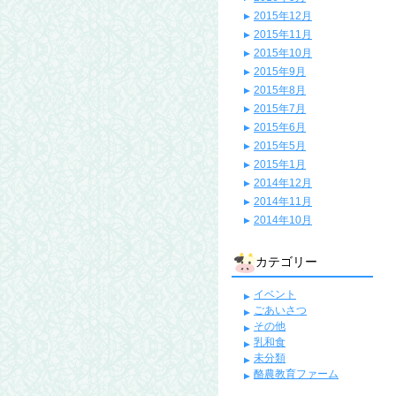
2015年12月
2015年11月
2015年10月
2015年9月
2015年8月
2015年7月
2015年6月
2015年5月
2015年1月
2014年12月
2014年11月
2014年10月
カテゴリー
イベント
ごあいさつ
その他
乳和食
未分類
酪農教育ファーム