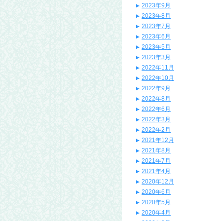
2023年9月
2023年8月
2023年7月
2023年6月
2023年5月
2023年3月
2022年11月
2022年10月
2022年9月
2022年8月
2022年6月
2022年3月
2022年2月
2021年12月
2021年8月
2021年7月
2021年4月
2020年12月
2020年6月
2020年5月
2020年4月