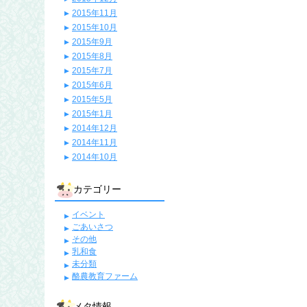
2015年11月
2015年10月
2015年9月
2015年8月
2015年7月
2015年6月
2015年5月
2015年1月
2014年12月
2014年11月
2014年10月
カテゴリー
イベント
ごあいさつ
その他
乳和食
未分類
酪農教育ファーム
メタ情報