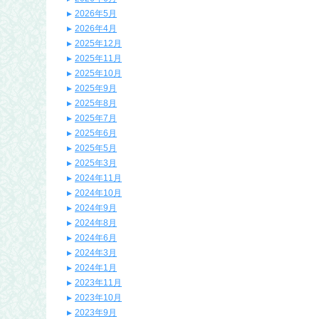
2026年5月
2026年4月
2025年12月
2025年11月
2025年10月
2025年9月
2025年8月
2025年7月
2025年6月
2025年5月
2025年3月
2024年11月
2024年10月
2024年9月
2024年8月
2024年6月
2024年3月
2024年1月
2023年11月
2023年10月
2023年9月