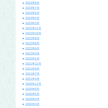
2023年8月
2023年7月
2023年6月
2023年5月
2023年3月
2022年11月
2022年10月
2022年9月
2022年8月
2022年6月
2022年3月
2022年2月
2021年12月
2021年8月
2021年7月
2021年4月
2020年12月
2020年6月
2020年5月
2020年4月
2020年3月