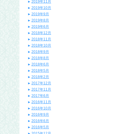
2019年11月
2019年10月
2019年9月
2019年8月
2019年6月
2018年12月
2018年11月
2018年10月
2018年9月
2018年8月
2018年6月
2018年5月
2018年2月
2017年12月
2017年11月
2017年6月
2016年11月
2016年10月
2016年9月
2016年6月
2016年5月
2015年12月