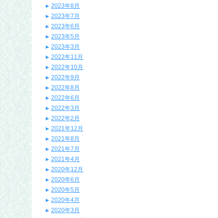
2023年8月
2023年7月
2023年6月
2023年5月
2023年3月
2022年11月
2022年10月
2022年9月
2022年8月
2022年6月
2022年3月
2022年2月
2021年12月
2021年8月
2021年7月
2021年4月
2020年12月
2020年6月
2020年5月
2020年4月
2020年3月