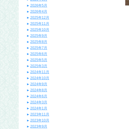
2026年5月
2026年4月
2025年12月
2025年11月
2025年10月
2025年9月
2025年8月
2025年7月
2025年6月
2025年5月
2025年3月
2024年11月
2024年10月
2024年9月
2024年8月
2024年6月
2024年3月
2024年1月
2023年11月
2023年10月
2023年9月