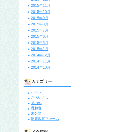
2015年11月
2015年10月
2015年9月
2015年8月
2015年7月
2015年6月
2015年5月
2015年1月
2014年12月
2014年11月
2014年10月
カテゴリー
イベント
ごあいさつ
その他
乳和食
未分類
酪農教育ファーム
メタ情報