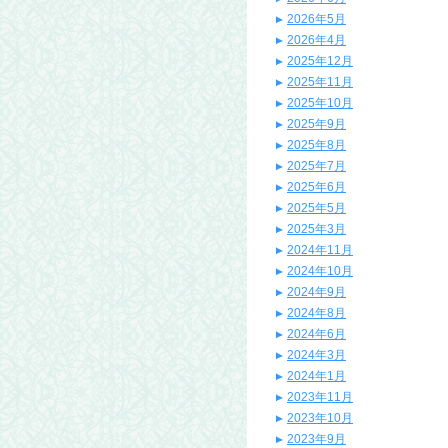
2026年5月
2026年4月
2025年12月
2025年11月
2025年10月
2025年9月
2025年8月
2025年7月
2025年6月
2025年5月
2025年3月
2024年11月
2024年10月
2024年9月
2024年8月
2024年6月
2024年3月
2024年1月
2023年11月
2023年10月
2023年9月