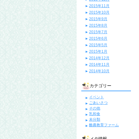
2015年11月
2015年10月
2015年9月
2015年8月
2015年7月
2015年6月
2015年5月
2015年1月
2014年12月
2014年11月
2014年10月
カテゴリー
イベント
ごあいさつ
その他
乳和食
未分類
酪農教育ファーム
メタ情報