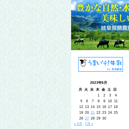
2023年6月
月
火
水
木
金
土
日
1
2
3
4
5
6
7
8
9
10
11
12
13
14
15
16
17
18
19
20
21
22
23
24
25
26
27
28
29
30
« 5月
7月 »