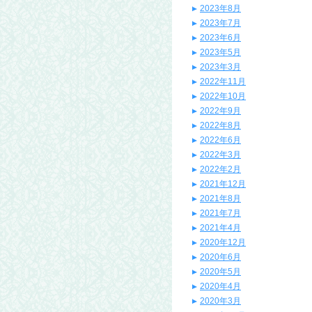
2023年8月
2023年7月
2023年6月
2023年5月
2023年3月
2022年11月
2022年10月
2022年9月
2022年8月
2022年6月
2022年3月
2022年2月
2021年12月
2021年8月
2021年7月
2021年4月
2020年12月
2020年6月
2020年5月
2020年4月
2020年3月