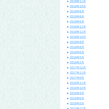
2019年11月
2019年10月
2019年9月
2019年8月
2019年6月
2018年12月
2018年11月
2018年10月
2018年9月
2018年8月
2018年6月
2018年5月
2018年2月
2017年12月
2017年11月
2017年6月
2016年11月
2016年10月
2016年9月
2016年6月
2016年5月
2015年12月